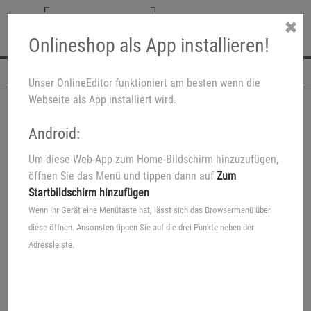
✖
Onlineshop als App installieren!
Navigation
Unser OnlineEditor funktioniert am besten wenn die
Webseite als App installiert wird.
Android:
Um diese Web-App zum Home-Bildschirm hinzuzufügen,
Aktionen, Rabatte &
öffnen Sie das Menü und tippen dann auf
Zum
Gutscheine
Startbildschirm hinzufügen
Wenn Ihr Gerät eine Menütaste hat, lässt sich das Browsermenü über
Fotoprodukte zum Aktionspreis
diese öffnen. Ansonsten tippen Sie auf die drei Punkte neben der
Adressleiste.