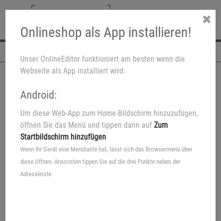
✖
Onlineshop als App installieren!
Navigation
Unser OnlineEditor funktioniert am besten wenn die
Webseite als App installiert wird.
Android:
Um diese Web-App zum Home-Bildschirm hinzuzufügen,
öffnen Sie das Menü und tippen dann auf
Zum
Startbildschirm hinzufügen
Wenn Ihr Gerät eine Menütaste hat, lässt sich das Browsermenü über
diese öffnen. Ansonsten tippen Sie auf die drei Punkte neben der
Adressleiste.