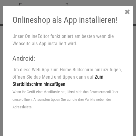
✖
Onlineshop als App installieren!
Navigation
Unser OnlineEditor funktioniert am besten wenn die
Webseite als App installiert wird.
Android:
Um diese Web-App zum Home-Bildschirm hinzuzufügen,
öffnen Sie das Menü und tippen dann auf
Zum
Startbildschirm hinzufügen
Wenn Ihr Gerät eine Menütaste hat, lässt sich das Browsermenü über
diese öffnen. Ansonsten tippen Sie auf die drei Punkte neben der
Adressleiste.