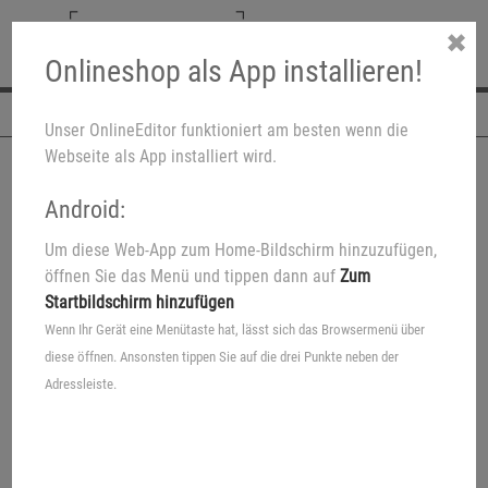
✖
Onlineshop als App installieren!
Navigation
Unser OnlineEditor funktioniert am besten wenn die
Webseite als App installiert wird.
Android:
Um diese Web-App zum Home-Bildschirm hinzuzufügen,
öffnen Sie das Menü und tippen dann auf
Zum
Startbildschirm hinzufügen
Wenn Ihr Gerät eine Menütaste hat, lässt sich das Browsermenü über
diese öffnen. Ansonsten tippen Sie auf die drei Punkte neben der
Adressleiste.