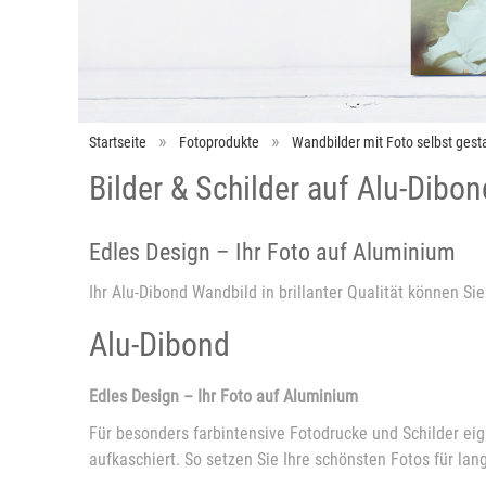
Startseite
Fotoprodukte
Wandbilder mit Foto selbst gesta
Bilder & Schilder auf Alu-Dibon
Edles Design – Ihr Foto auf Aluminium
Ihr Alu-Dibond Wandbild in brillanter Qualität können Sie
Alu-Dibond
Edles Design – Ihr Foto auf Aluminium
Für besonders farbintensive Fotodrucke und Schilder eign
aufkaschiert. So setzen Sie Ihre schönsten Fotos für lang