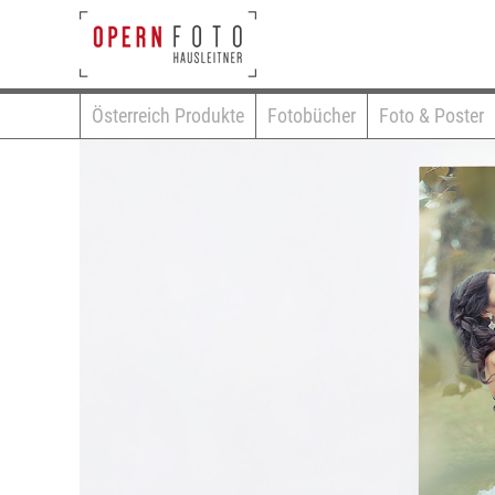
Österreich Produkte
Fotobücher
Foto & Poster