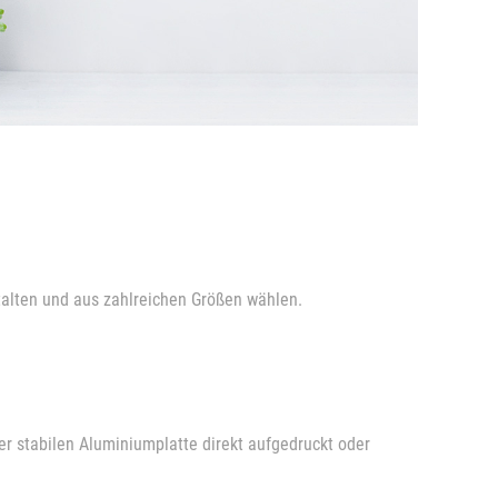
alten und aus zahlreichen Größen wählen.
ner stabilen Aluminiumplatte direkt aufgedruckt oder