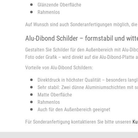
Glänzende Oberfläche
Rahmenlos
Auf Wunsch sind auch Sonderanfertigungen möglich, die
Alu-Dibond Schilder – formstabil und wit
Gestalten Sie Schilder für den Außenbereich mit Alu-Dib
Foto oder Grafik – wird direkt auf die Alu-Dibond-Platte
Vorteile von Alu-Dibond Schildern:
Direktdruck in höchster Qualität – besonders lang
Sehr stabil: Zwei dünne Aluminiumschichten mit 
Matte Oberfläche
Rahmenlos
Auch für den Außenbereich geeignet
Für Sonderanfertigung kontaktieren Sie bitte unseren
Ku