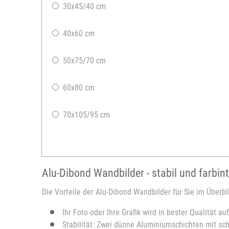
30x45/40 cm
40x60 cm
50x75/70 cm
60x80 cm
70x105/95 cm
Alu-Dibond Wandbilder - stabil und farbin
Die Vorteile der Alu-Dibond Wandbilder für Sie im Überbl
Ihr Foto oder Ihre Grafik wird in bester Qualität a
Stabilität: Zwei dünne Aluminiumschichten mit s