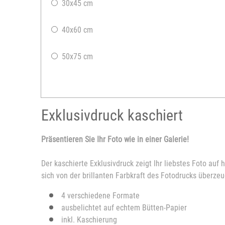
30x45 cm
40x60 cm
50x75 cm
Exklusivdruck kaschiert
Präsentieren Sie Ihr Foto wie in einer Galerie!
Der kaschierte Exklusivdruck zeigt Ihr liebstes Foto auf
sich von der brillanten Farbkraft des Fotodrucks überzeu
4 verschiedene Formate
ausbelichtet auf echtem Bütten-Papier
inkl. Kaschierung