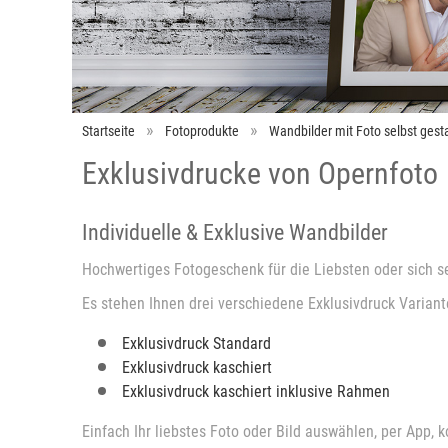
Startseite
Fotoprodukte
Wandbilder mit Foto selbst gesta
Exklusivdrucke von Opernfoto
Individuelle & Exklusive Wandbilder
Hochwertiges Fotogeschenk für die Liebsten oder sich s
Es stehen Ihnen drei verschiedene Exklusivdruck Variant
Exklusivdruck Standard
Exklusivdruck kaschiert
Exklusivdruck kaschiert inklusive Rahmen
Einfach Ihr liebstes Foto oder Bild auswählen, per App,