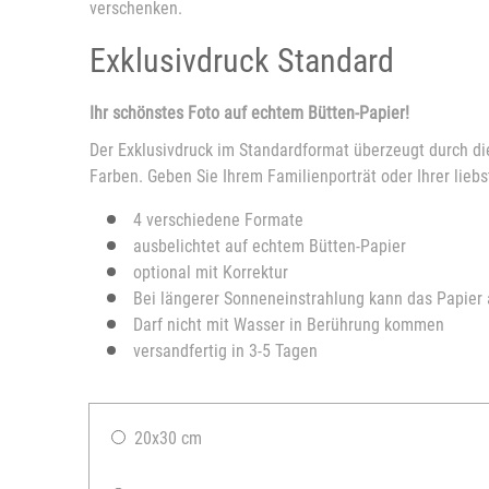
verschenken.
Exklusivdruck Standard
Ihr schönstes Foto auf echtem Bütten-Papier!
Der Exklusivdruck im Standardformat überzeugt durch di
Farben. Geben Sie Ihrem Familienporträt oder Ihrer li
4 verschiedene Formate
ausbelichtet auf echtem Bütten-Papier
optional mit Korrektur
Bei längerer Sonneneinstrahlung kann das Papier
Darf nicht mit Wasser in Berührung kommen
versandfertig in 3-5 Tagen
20x30 cm