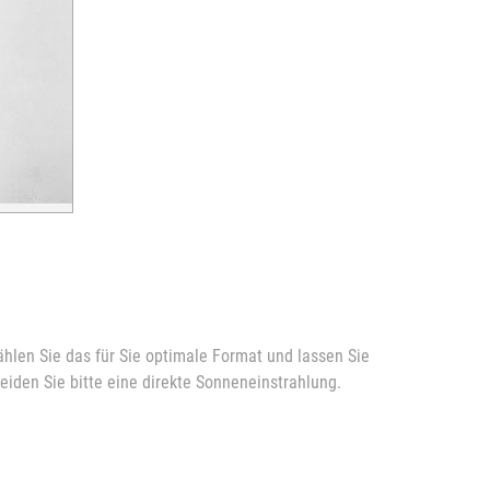
ählen Sie das für Sie optimale Format und lassen Sie
meiden Sie bitte eine direkte Sonneneinstrahlung.