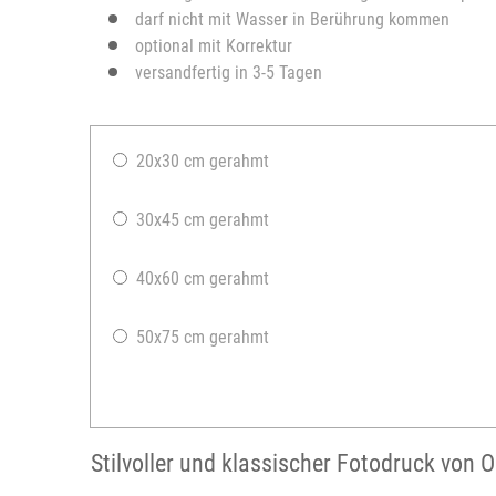
darf nicht mit Wasser in Berührung kommen
optional mit Korrektur
versandfertig in 3-5 Tagen
20x30 cm gerahmt
30x45 cm gerahmt
40x60 cm gerahmt
50x75 cm gerahmt
Stilvoller und klassischer Fotodruck von 