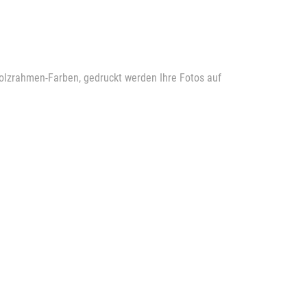
olzrahmen-Farben, gedruckt werden Ihre Fotos auf