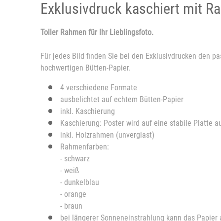
Exklusivdruck kaschiert mit 
Toller Rahmen für Ihr Lieblingsfoto.
Für jedes Bild finden Sie bei den Exklusivdrucken den 
hochwertigen Bütten-Papier.
4 verschiedene Formate
ausbelichtet auf echtem Bütten-Papier
inkl. Kaschierung
Kaschierung: Poster wird auf eine stabile Platte a
inkl. Holzrahmen (unverglast)
Rahmenfarben:
- schwarz
- weiß
- dunkelblau
- orange
- braun
bei längerer Sonneneinstrahlung kann das Papier