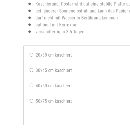
Kaschierung: Poster wird auf eine stabile Platte a
bei längerer Sonneneinstrahlung kann das Papier
darf nicht mit Wasser in Berührung kommen
optional mit Korrektur
versandfertig in 3-5 Tagen
20x30 cm kaschiert
30x45 cm kaschiert
40x60 cm kaschiert
50x75 cm kaschiert