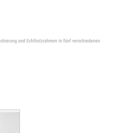
aschierung und Echtholzrahmen in fünf verschiedenen