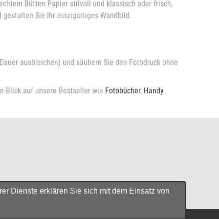
chtem Bütten Papier stilvoll und klassisch oder frisch,
estalten Sie Ihr einzigartiges Wandbild.
 Dauer ausbleichen) und säubern Sie den Fotodruck ohne
n Blick auf unsere Bestseller wie
Fotobücher
,
Handy
er Dienste erklären Sie sich mit dem Einsatz von