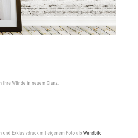
en Ihre Wände in neuem Glanz.
en und Exklusivdruck mit eigenem Foto als
Wandbild