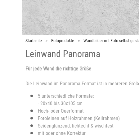
Startseite
Fotoprodukte
Wandbilder mit Foto selbst gesta
Leinwand Panorama
Für jede Wand die richtige Größe
Die Leinwand im Panorama-Format ist in mehreren Größen
5 unterschiedliche Formate:
- 20x40 bis 30x105 cm
Hoch- oder Querformat
Fotoleinen auf Holzrahmen (Keilrahmen)
Seidenglänzend, lichtecht & wischfest
mit oder ohne Korrektur