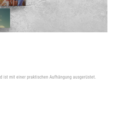
d ist mit einer praktischen Aufhängung ausgerüstet.