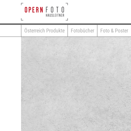
Österreich Produkte
Fotobücher
Foto & Poster