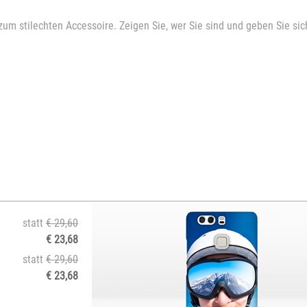
 stilechten Accessoire. Zeigen Sie, wer Sie sind und geben Sie sich
statt
€ 29,60
€ 23,68
statt
€ 29,60
€ 23,68