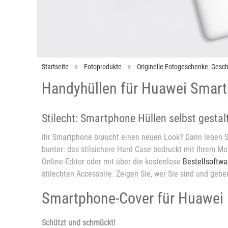
Startseite
Fotoprodukte
Originelle Fotogeschenke: Gesch
Handyhüllen für Huawei Smar
Stilecht: Smartphone Hüllen selbst gestal
Ihr Smartphone braucht einen neuen Look? Dann leben Si
bunter: das stilsichere Hard Case bedruckt mit Ihrem Moti
Online-Editor oder mit über die kostenlose
Bestellsoftwa
stilechten Accessoire. Zeigen Sie, wer Sie sind und gebe
Smartphone-Cover für Huawei
Schützt und schmückt!