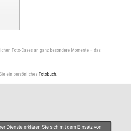
sönlichen Foto-Cases an ganz besondere Momente – das
 Sie ein persönliches
Fotobuch
.
er Dienste erklären Sie sich mit dem Einsatz von