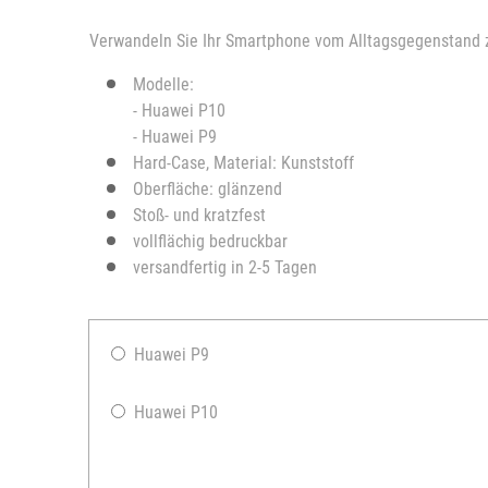
Verwandeln Sie Ihr Smartphone vom Alltagsgegenstand zum
Modelle:
- Huawei P10
- Huawei P9
Hard-Case, Material: Kunststoff
Oberfläche: glänzend
Stoß- und kratzfest
vollflächig bedruckbar
versandfertig in 2-5 Tagen
Huawei P9
Huawei P10