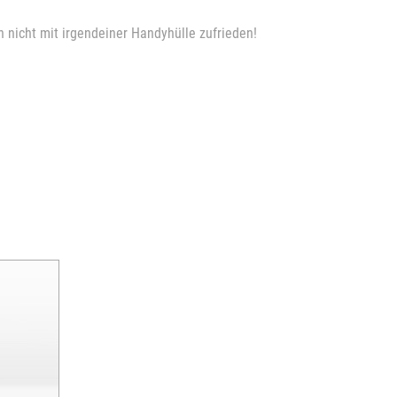
 nicht mit irgendeiner Handyhülle zufrieden!