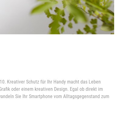
10. Kreativer Schutz für Ihr Handy macht das Leben
Grafik oder einem kreativen Design. Egal ob direkt im
Verwandeln Sie Ihr Smartphone vom Alltagsgegenstand zum