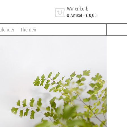
Warenkorb
0
Artikel -
€ 0,00
alender
Themen