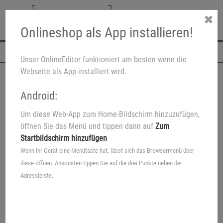
✖
Onlineshop als App installieren!
Navigation
Unser OnlineEditor funktioniert am besten wenn die
Webseite als App installiert wird.
Android:
Um diese Web-App zum Home-Bildschirm hinzuzufügen,
öffnen Sie das Menü und tippen dann auf
Zum
Startbildschirm hinzufügen
Wenn Ihr Gerät eine Menütaste hat, lässt sich das Browsermenü über
diese öffnen. Ansonsten tippen Sie auf die drei Punkte neben der
Adressleiste.