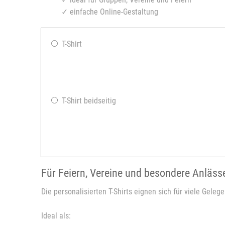
✓ einfache Online-Gestaltung
T-Shirt
T-Shirt beidseitig
Für Feiern, Vereine und besondere Anläss
Die personalisierten T-Shirts eignen sich für viele Gele
Ideal als: