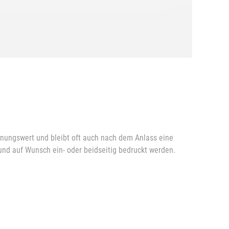
kennungswert und bleibt oft auch nach dem Anlass eine
und auf Wunsch ein- oder beidseitig bedruckt werden.