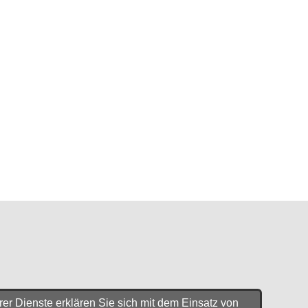
er Dienste erklären Sie sich mit dem Einsatz von