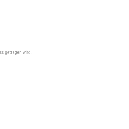
ss getragen wird.