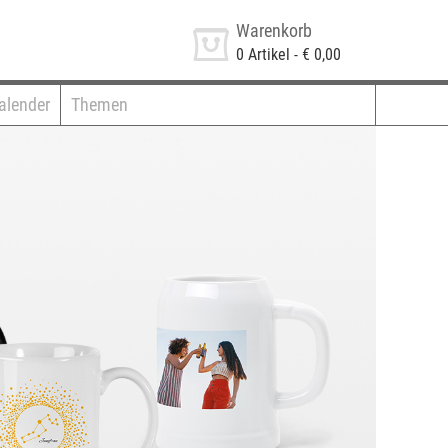
Warenkorb
0
Artikel -
€ 0,00
alender
Themen