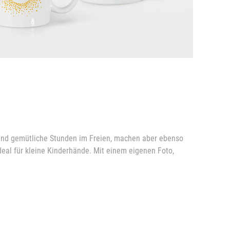
 und gemütliche Stunden im Freien, machen aber ebenso
deal für kleine Kinderhände. Mit einem eigenen Foto,