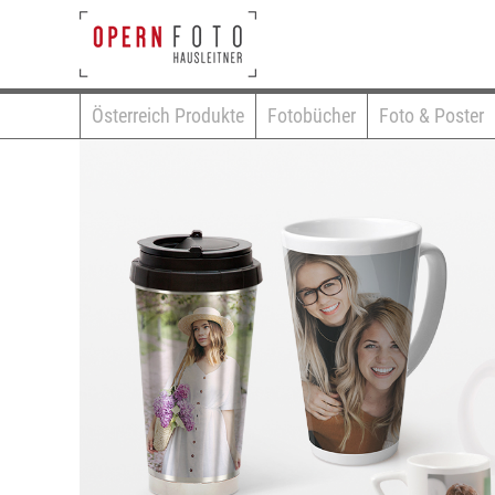
Österreich Produkte
Fotobücher
Foto & Poster