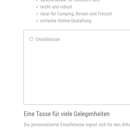
✓ leicht und robust
✓ ideal für Camping, Reisen und Freizeit
✓ einfache Online-Gestaltung
Emailletasse
Eine Tasse für viele Gelegenheiten
Die personalisierte Emailletasse eignet sich für den All