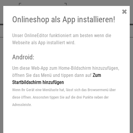
✖
Onlineshop als App installieren!
Navigation
Unser OnlineEditor funktioniert am besten wenn die
Webseite als App installiert wird.
Android:
Um diese Web-App zum Home-Bildschirm hinzuzufügen,
öffnen Sie das Menü und tippen dann auf
Zum
Startbildschirm hinzufügen
Wenn Ihr Gerät eine Menütaste hat, lässt sich das Browsermenü über
diese öffnen. Ansonsten tippen Sie auf die drei Punkte neben der
Adressleiste.