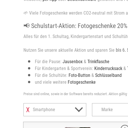
🌱 Viele Fotogeschenke werden CO2-neutral mit Strom a
📢 Schulstart-Aktion: Fotogeschenke 20%
Alles für den 1. Schultag, Kindergartenstart und Schultüt
Nutzen Sie unsere aktuelle Aktion und sparen Sie
bis 6.
Für die Pause:
Jausenbox
&
Trinkflasche
Für Kindergarten & Sportverein:
Kinderrucksack
&
Für die Schultüte:
Foto-Button
&
Schlüsselband
und viele weitere
Fotogeschenke
Preise sind online, sowie in der Software bereits reduziert. Aktion gültig
Smartphone
Marke
╳