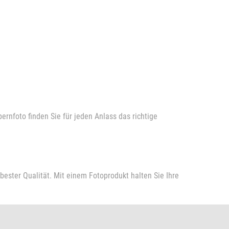
pernfoto finden Sie für jeden Anlass das richtige
bester Qualität. Mit einem Fotoprodukt halten Sie Ihre