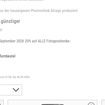
us der hauseigenen Photovoltaik Anlage produziert.
 günstiger
e!
 September 2026 20% auf ALLE Fotogeschenke:
Turnbeutel
 von 01.08. bis 06.09.2026.