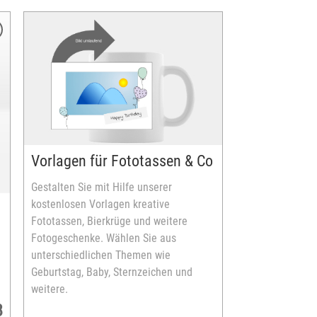
Vorlagen für Fototassen & Co
Gestalten Sie mit Hilfe unserer
kostenlosen Vorlagen kreative
Fototassen, Bierkrüge und weitere
Fotogeschenke. Wählen Sie aus
unterschiedlichen Themen wie
Geburtstag, Baby, Sternzeichen und
weitere.
8