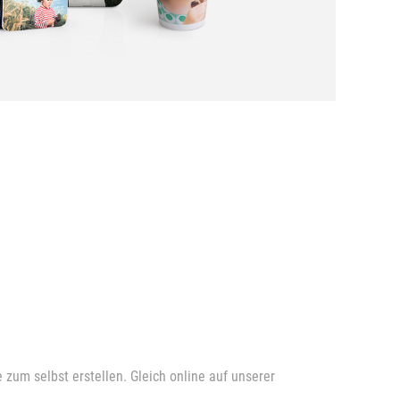
zum selbst erstellen. Gleich online auf unserer